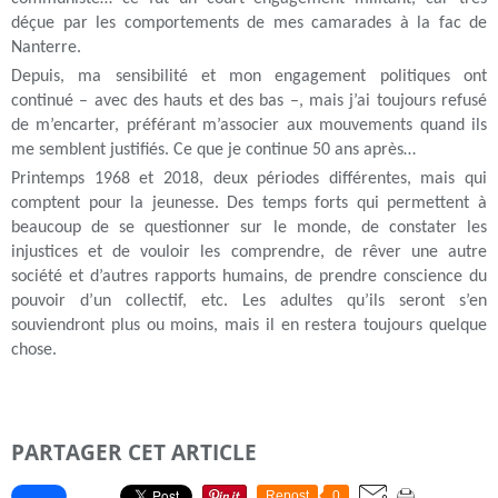
déçue par les comportements de mes camarades à la fac de
Nanterre.
Depuis, ma sensibilité et mon engagement politiques ont
continué – avec des hauts et des bas –, mais j’ai toujours refusé
de m’encarter, préférant m’associer aux mouvements quand ils
me semblent justifiés. Ce que je continue 50 ans après…
Printemps 1968 et 2018, deux périodes différentes, mais qui
comptent pour la jeunesse. Des temps forts qui permettent à
beaucoup de se questionner sur le monde, de constater les
injustices et de vouloir les comprendre, de rêver une autre
société et d’autres rapports humains, de prendre conscience du
pouvoir d’un collectif, etc. Les adultes qu’ils seront s’en
souviendront plus ou moins, mais il en restera toujours quelque
chose.
PARTAGER CET ARTICLE
Repost
0