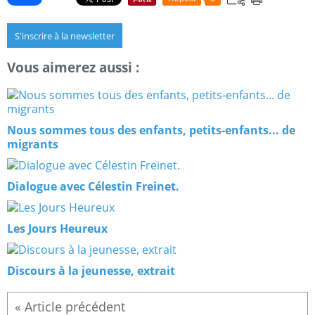
S'inscrire à la newsletter
Vous aimerez aussi :
Nous sommes tous des enfants, petits-enfants... de
migrants
Dialogue avec Célestin Freinet.
Les Jours Heureux
Discours à la jeunesse, extrait