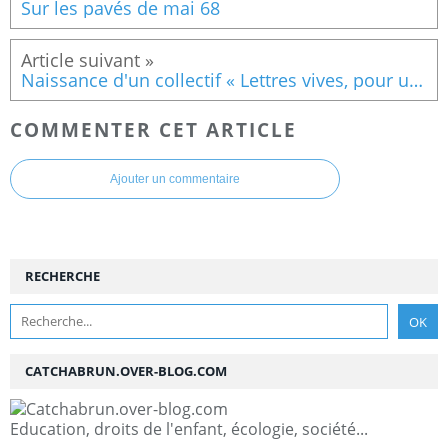
Sur les pavés de mai 68
Naissance d'un collectif « Lettres vives, pour un autre enseignement du français »
COMMENTER CET ARTICLE
Ajouter un commentaire
RECHERCHE
CATCHABRUN.OVER-BLOG.COM
Education, droits de l'enfant, écologie, société...