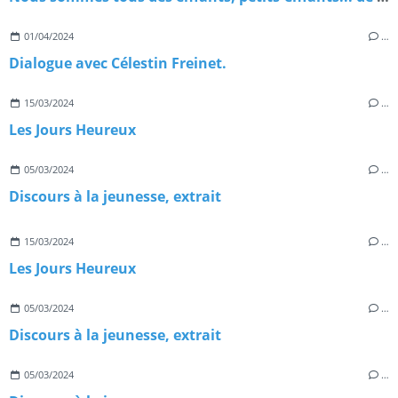
01/04/2024
…
Dialogue avec Célestin Freinet.
15/03/2024
…
Les Jours Heureux
05/03/2024
…
Discours à la jeunesse, extrait
15/03/2024
…
Les Jours Heureux
05/03/2024
…
Discours à la jeunesse, extrait
05/03/2024
…