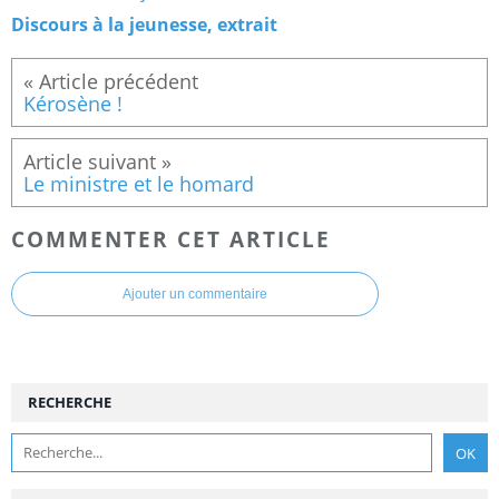
Discours à la jeunesse, extrait
Kérosène !
Le ministre et le homard
COMMENTER CET ARTICLE
Ajouter un commentaire
RECHERCHE