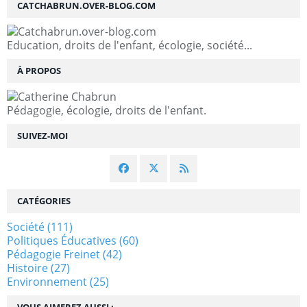
CATCHABRUN.OVER-BLOG.COM
Education, droits de l'enfant, écologie, société...
À PROPOS
Pédagogie, écologie, droits de l'enfant.
SUIVEZ-MOI
CATÉGORIES
Société
(111)
Politiques Éducatives
(60)
Pédagogie Freinet
(42)
Histoire
(27)
Environnement
(25)
VOUS AIMEREZ AUSSI :