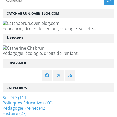
CATCHABRUN.OVER-BLOG.COM
Education, droits de l'enfant, écologie, société...
À PROPOS
Pédagogie, écologie, droits de l'enfant.
SUIVEZ-MOI
CATÉGORIES
Société
(111)
Politiques Éducatives
(60)
Pédagogie Freinet
(42)
Histoire
(27)