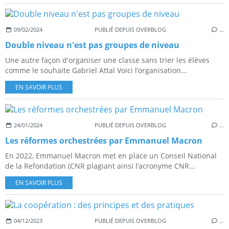
09/02/2024
PUBLIÉ DEPUIS OVERBLOG
…
Double niveau n'est pas groupes de niveau
Une autre façon d'organiser une classe sans trier les élèves
comme le souhaite Gabriel Attal Voici l’organisation...
EN SAVOIR PLUS
24/01/2024
PUBLIÉ DEPUIS OVERBLOG
…
Les réformes orchestrées par Emmanuel Macron
En 2022, Emmanuel Macron met en place un Conseil National
de la Refondation (CNR plagiant ainsi l’acronyme CNR...
EN SAVOIR PLUS
04/12/2023
PUBLIÉ DEPUIS OVERBLOG
…