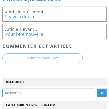
I have a dream
Pour l’ère nouvelle
COMMENTER CET ARTICLE
Ajouter un commentaire
RECHERCHE
CATCHABRUN.OVER-BLOG.COM