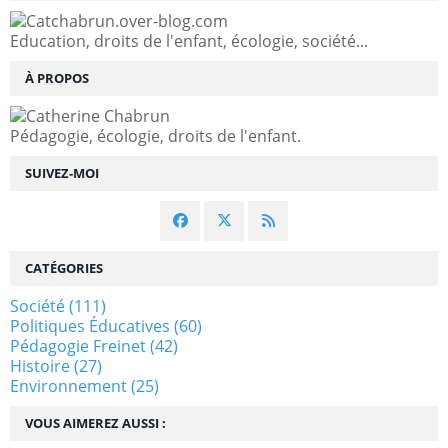
Education, droits de l'enfant, écologie, société...
À PROPOS
Pédagogie, écologie, droits de l'enfant.
SUIVEZ-MOI
CATÉGORIES
Société
(111)
Politiques Éducatives
(60)
Pédagogie Freinet
(42)
Histoire
(27)
Environnement
(25)
VOUS AIMEREZ AUSSI :