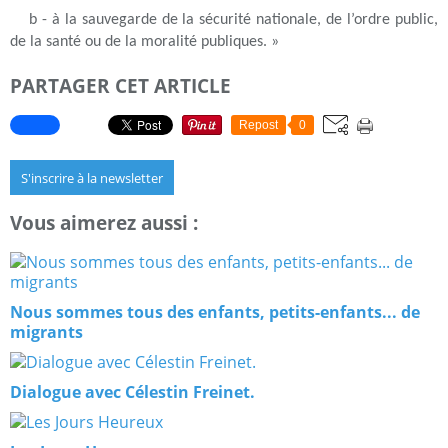
b - à la sauvegarde de la sécurité nationale, de l’ordre public,
de la santé ou de la moralité publiques. »
PARTAGER CET ARTICLE
Repost
0
S'inscrire à la newsletter
Vous aimerez aussi :
Nous sommes tous des enfants, petits-enfants... de
migrants
Dialogue avec Célestin Freinet.