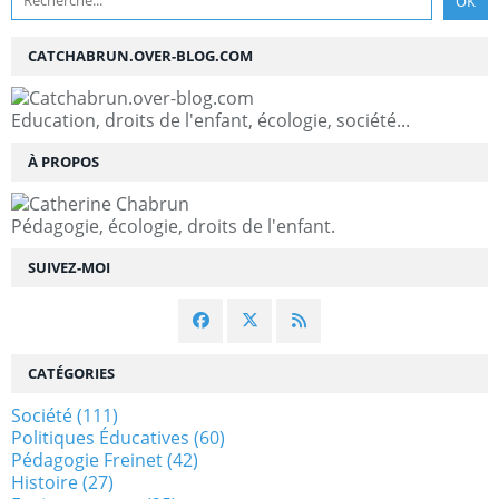
CATCHABRUN.OVER-BLOG.COM
Education, droits de l'enfant, écologie, société...
À PROPOS
Pédagogie, écologie, droits de l'enfant.
SUIVEZ-MOI
CATÉGORIES
Société
(111)
Politiques Éducatives
(60)
Pédagogie Freinet
(42)
Histoire
(27)