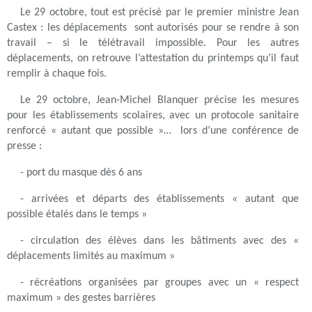
Le 29 octobre, tout est précisé par le premier ministre Jean
Castex : les déplacements sont autorisés pour se rendre à son
travail – si le télétravail impossible. Pour les autres
déplacements, on retrouve l’attestation du printemps qu’il faut
remplir à chaque fois.
Le 29 octobre, Jean-Michel Blanquer précise les mesures
pour les établissements scolaires, avec un protocole sanitaire
renforcé «
autant que possible »…
lors d’une conférence de
presse :
- port du masque dès 6 ans
-
arrivées et départs des établissements « autant que
possible étalés dans le temps »
- circulation des élèves dans les bâtiments avec des «
déplacements limités au maximum »
- récréations organisées par groupes avec un « respect
maximum » des gestes barrières