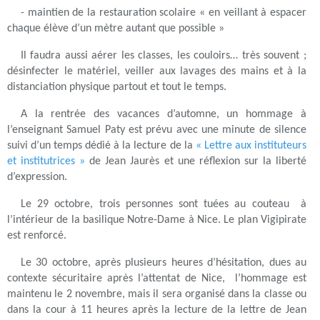
- maintien de la restauration scolaire « en veillant à espacer
chaque élève d’un mètre autant que possible »
Il faudra aussi aérer les classes, les couloirs… très souvent ;
désinfecter le matériel, veiller aux lavages des mains et à la
distanciation physique partout et tout le temps.
A la rentrée des vacances d’automne, un hommage à
l’enseignant Samuel Paty est prévu avec une minute de silence
suivi d’un temps dédié à la lecture de la
« Lettre aux instituteurs
et institutrices »
de Jean Jaurès et une réflexion sur la liberté
d’expression.
Le 29 octobre, trois personnes sont tuées au couteau à
l’intérieur de la basilique Notre-Dame à Nice. Le plan Vigipirate
est renforcé.
Le 30 octobre, après plusieurs heures d’hésitation, dues au
contexte sécuritaire après l’attentat de Nice, l’hommage est
maintenu le 2 novembre, mais il sera organisé dans la classe ou
dans la cour à 11 heures après la lecture de la lettre de Jean