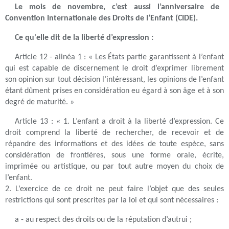
Le mois de novembre, c’est aussi l’anniversaire de
Convention Internationale des Droits de l’Enfant (CIDE).
Ce qu'elle dit de la liberté d’expression :
Article 12 - alinéa 1 : « Les États partie garantissent à l’enfant
qui est capable de discernement le droit d’exprimer librement
son opinion sur tout décision l’intéressant, les opinions de l’enfant
étant dûment prises en considération eu égard à son âge et à son
degré de maturité. »
Article 13 : « 1. L’enfant a droit à la liberté d’expression. Ce
droit comprend la liberté de rechercher, de recevoir et de
répandre des informations et des idées de toute espèce, sans
considération de frontières, sous une forme orale, écrite,
imprimée ou artistique, ou par tout autre moyen du choix de
l’enfant.
2. L’exercice de ce droit ne peut faire l’objet que des seules
restrictions qui sont prescrites par la loi et qui sont nécessaires :
a - au respect des droits ou de la réputation d’autrui ;