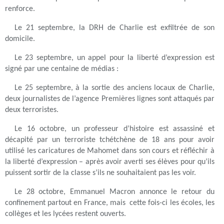
renforce.
Le 21 septembre, la DRH de Charlie est exfiltrée de son
domicile.
Le 23 septembre, un appel pour la liberté d’expression est
signé par une centaine de médias :
Le 25 septembre, à la sortie des anciens locaux de Charlie,
deux journalistes de l’agence Premières lignes sont attaqués par
deux terroristes.
Le 16 octobre, un professeur d’histoire est assassiné et
décapité par un terroriste tchétchène de 18 ans pour avoir
utilisé les caricatures de Mahomet dans son cours et réfléchir à
la liberté d’expression – après avoir averti ses élèves pour qu’ils
puissent sortir de la classe s’ils ne souhaitaient pas les voir.
Le 28 octobre, Emmanuel Macron annonce le retour du
confinement partout en France, mais cette fois-ci les écoles, les
collèges et les lycées restent ouverts.