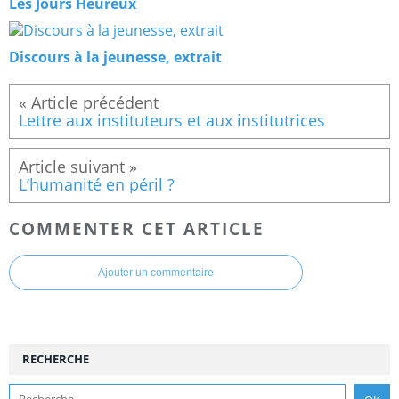
Les Jours Heureux
Discours à la jeunesse, extrait
Lettre aux instituteurs et aux institutrices
L’humanité en péril ?
COMMENTER CET ARTICLE
Ajouter un commentaire
RECHERCHE