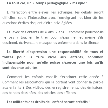
En tout cas, un « temps pédagogique » masqué !
L’interaction entre élèves, les échanges, les débats seront
difficiles, seule l’interaction avec l’enseignant et bien sûr les
questions écrites risquent d’être privilégiées.
Et avec des enfants de 6 ans, 7 ans… comment pourront-ils
ne pas y toucher, le tirer pour s’exprimer et même s’ils
dessinent, écrivent… le masque les enfermera dans le silence.
La liberté d'expression une responsabilité de tous et
toutes pour la faire vivre aux enfants, condition
indispensable pour qu’elle puisse s’exercer une fois qu’ils
sont devenus adultes.
Comment les enfants vont-ils s’exprimer cette année ?
Comment les associations qui la portent vont donner la parole
aux enfants ? Des vidéos, des enregistrements, des émissions,
des bandes dessinées, des articles, des affiches…
Les militants des droits de l’enfant seront créatifs !