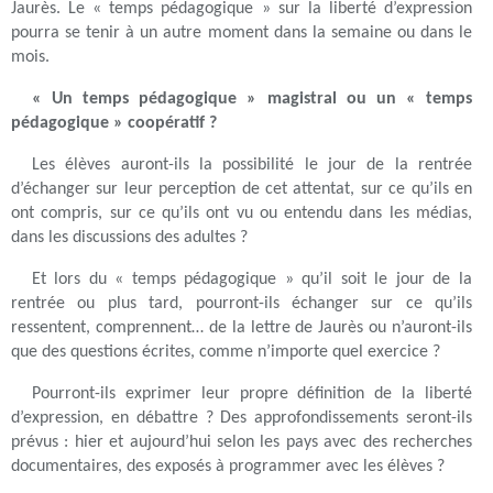
Jaurès. Le « temps pédagogique » sur la liberté d’expression
pourra se tenir à un autre moment dans la semaine ou dans le
mois.
« Un temps pédagogique » magistral ou un « temps
pédagogique » coopératif ?
Les élèves auront-ils la possibilité le jour de la rentrée
d’échanger sur leur perception de cet attentat, sur ce qu’ils en
ont compris, sur ce qu’ils ont vu ou entendu dans les médias,
dans les discussions des adultes ?
Et lors du « temps pédagogique » qu’il soit le jour de la
rentrée ou plus tard, pourront-ils échanger sur ce qu’ils
ressentent, comprennent… de la lettre de Jaurès ou n’auront-ils
que des questions écrites, comme n’importe quel exercice ?
Pourront-ils exprimer leur propre définition de la liberté
d’expression, en débattre ? Des approfondissements seront-ils
prévus : hier et aujourd’hui selon les pays avec des recherches
documentaires, des exposés à programmer avec les élèves ?