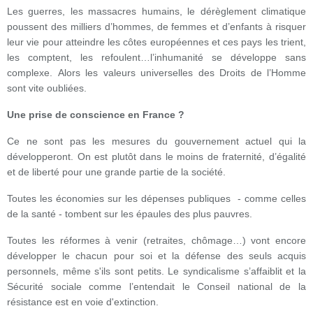
Les guerres, les massacres humains, le dérèglement climatique
poussent des milliers d’hommes, de femmes et d’enfants à risquer
leur vie pour atteindre les côtes européennes et ces pays les trient,
les comptent, les refoulent…l’inhumanité se développe sans
complexe. Alors les valeurs universelles des Droits de l’Homme
sont vite oubliées.
Une prise de conscience en France ?
Ce ne sont pas les mesures du gouvernement actuel qui la
développeront. On est plutôt dans le moins de fraternité, d’égalité
et de liberté pour une grande partie de la société.
Toutes les économies sur les dépenses publiques - comme celles
de la santé - tombent sur les épaules des plus pauvres.
Toutes les réformes à venir (retraites, chômage…) vont encore
développer le chacun pour soi et la défense des seuls acquis
personnels, même s'ils sont petits. Le syndicalisme s’affaiblit et la
Sécurité sociale comme l’entendait le Conseil national de la
résistance est en voie d'extinction.