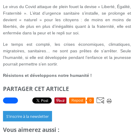
Le virus du Covid attaque de plein fouet la devise « Liberté, Égalité,
Fraternité ». L’état d’urgence sanitaire s’installe, se prolonge et
devient « naturel » pour les citoyens : de moins en moins de
libertés, de plus en plus d’inégalités quant à la fraternité, elle est
enfermée dans la peur et le repli sur soi.
Le temps est compté, les crises économiques, climatiques,
migratoires, sanitaires… ne sont pas prêtes de s’arrêter. Seule
l’humanité, si elle est développée pendant l’enfance et la jeunesse
pourrait permettre s’en sortir.
Résistons et développons notre humanité !
PARTAGER CET ARTICLE
Repost
0
S'inscrire à la newsletter
Vous aimerez aussi :