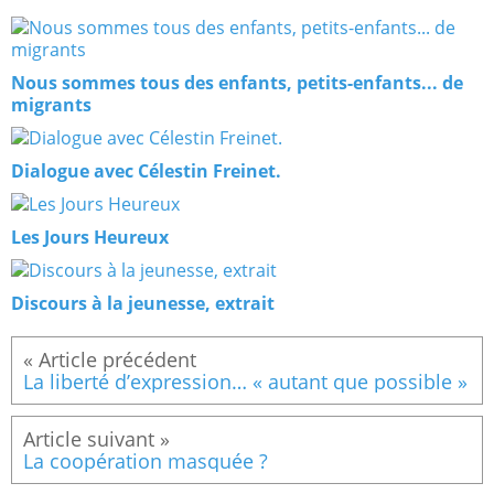
Nous sommes tous des enfants, petits-enfants... de
migrants
Dialogue avec Célestin Freinet.
Les Jours Heureux
Discours à la jeunesse, extrait
La liberté d’expression… « autant que possible »
La coopération masquée ?