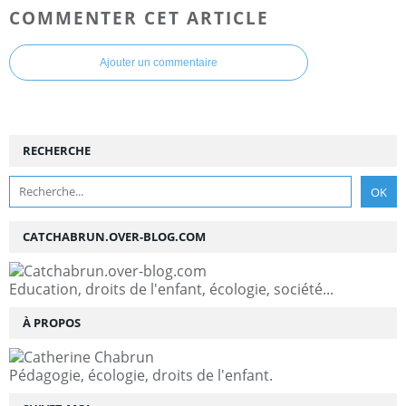
COMMENTER CET ARTICLE
Ajouter un commentaire
RECHERCHE
CATCHABRUN.OVER-BLOG.COM
Education, droits de l'enfant, écologie, société...
À PROPOS
Pédagogie, écologie, droits de l'enfant.