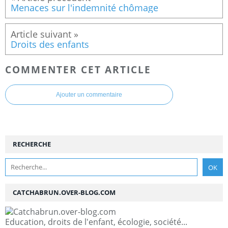
Menaces sur l'indemnité chômage
Droits des enfants
COMMENTER CET ARTICLE
Ajouter un commentaire
RECHERCHE
CATCHABRUN.OVER-BLOG.COM
Education, droits de l'enfant, écologie, société...