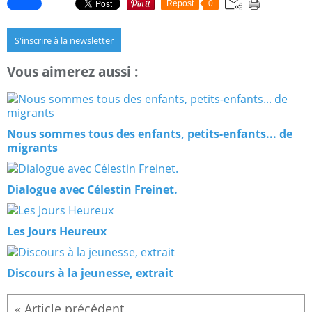
Repost
0
S'inscrire à la newsletter
Vous aimerez aussi :
Nous sommes tous des enfants, petits-enfants... de
migrants
Dialogue avec Célestin Freinet.
Les Jours Heureux
Discours à la jeunesse, extrait