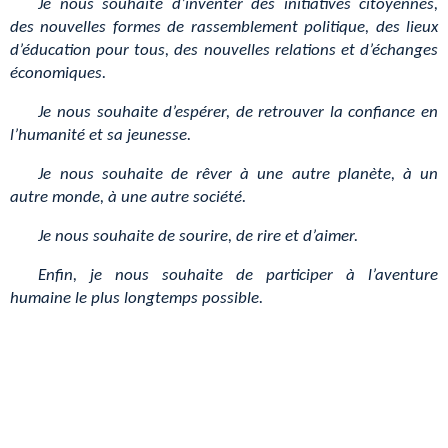
Je nous souhaite d’inventer des initiatives citoyennes,
des nouvelles formes de rassemblement politique, des lieux
d’éducation pour tous, des nouvelles relations et d’échanges
économiques.
Je nous souhaite d’espérer, de retrouver la confiance en
l’humanité et sa jeunesse.
Je nous souhaite de rêver à une autre planète, à un
autre monde, à une autre société.
Je nous souhaite de sourire, de rire et d’aimer.
Enfin, je nous souhaite de participer à l’aventure
humaine le plus longtemps possible.