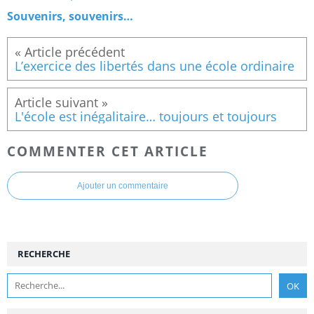
Souvenirs, souvenirs…
L’exercice des libertés dans une école ordinaire
L'école est inégalitaire… toujours et toujours
COMMENTER CET ARTICLE
Ajouter un commentaire
RECHERCHE