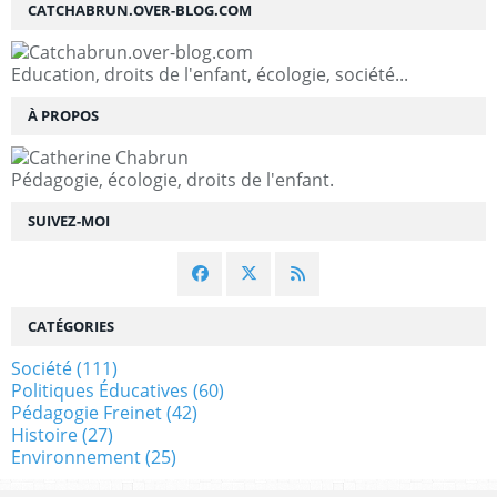
CATCHABRUN.OVER-BLOG.COM
Education, droits de l'enfant, écologie, société...
À PROPOS
Pédagogie, écologie, droits de l'enfant.
SUIVEZ-MOI
CATÉGORIES
Société
(111)
Politiques Éducatives
(60)
Pédagogie Freinet
(42)
Histoire
(27)
Environnement
(25)