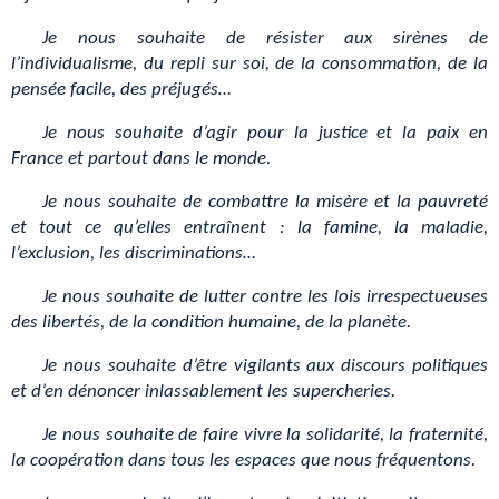
Je nous souhaite de résister aux sirènes de
l’individualisme, du repli sur soi, de la consommation, de la
pensée facile, des préjugés…
Je nous souhaite d’agir pour la justice et la paix en
France et partout dans le monde.
Je nous souhaite de combattre la misère et la pauvreté
et tout ce qu’elles entraînent : la famine, la maladie,
l’exclusion, les discriminations…
Je nous souhaite de lutter contre les lois irrespectueuses
des libertés, de la condition humaine, de la planète.
Je nous souhaite d’être vigilants aux discours politiques
et d’en dénoncer inlassablement les supercheries.
Je nous souhaite de faire vivre la solidarité, la fraternité,
la coopération dans tous les espaces que nous fréquentons.