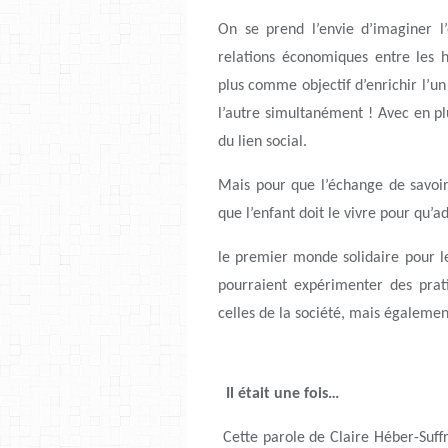
On se prend l’envie d’imaginer l
relations économiques entre les 
plus comme objectif d’enrichir l’un
l’autre simultanément ! Avec en pl
du lien social.
Mais pour que l’échange de savoir
que l’enfant doit le vivre pour qu’a
le premier monde solidaire pour les
pourraient expérimenter des prati
celles de la société, mais également
Il était une fois…
Cette parole de Claire Héber-Suffr