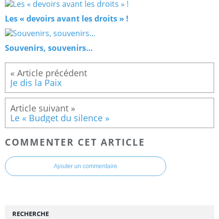
Les « devoirs avant les droits » !
Souvenirs, souvenirs…
Je dis la Paix
Le « Budget du silence »
COMMENTER CET ARTICLE
Ajouter un commentaire
RECHERCHE