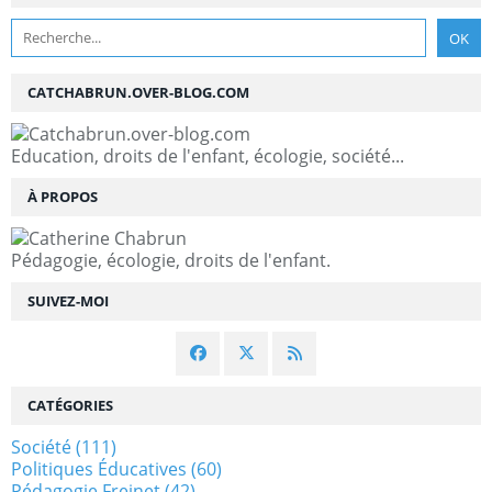
CATCHABRUN.OVER-BLOG.COM
Education, droits de l'enfant, écologie, société...
À PROPOS
Pédagogie, écologie, droits de l'enfant.
SUIVEZ-MOI
CATÉGORIES
Société
(111)
Politiques Éducatives
(60)
Pédagogie Freinet
(42)