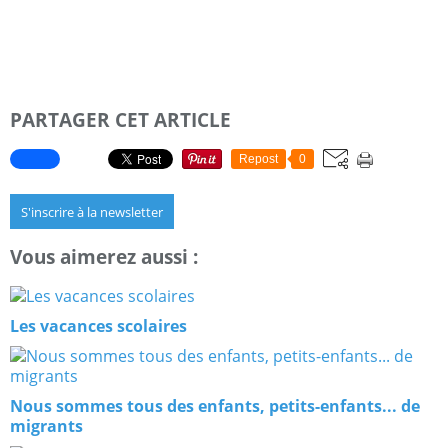
PARTAGER CET ARTICLE
Repost
0
S'inscrire à la newsletter
Vous aimerez aussi :
Les vacances scolaires
Nous sommes tous des enfants, petits-enfants... de
migrants