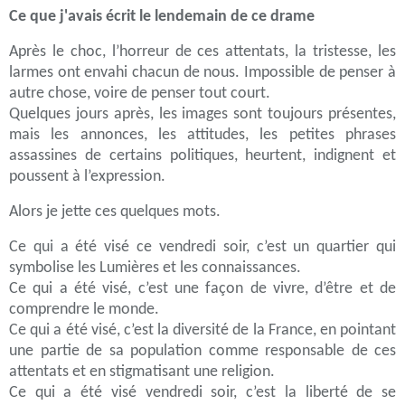
Ce que j'avais écrit le lendemain de ce drame
Après le choc, l’horreur de ces attentats, la tristesse, les
larmes ont envahi chacun de nous. Impossible de penser à
autre chose, voire de penser tout court.
Quelques jours après, les images sont toujours présentes,
mais les annonces, les attitudes, les petites phrases
assassines de certains politiques, heurtent, indignent et
poussent à l’expression.
Alors je jette ces quelques mots.
Ce qui a été visé ce vendredi soir, c’est un quartier qui
symbolise les Lumières et les connaissances.
Ce qui a été visé, c’est une façon de vivre, d’être et de
comprendre le monde.
Ce qui a été visé, c’est la diversité de la France, en pointant
une partie de sa population comme responsable de ces
attentats et en stigmatisant une religion.
Ce qui a été visé vendredi soir, c’est la liberté de se