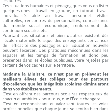
les autres.
Ces situations humaines et pédagogiques vous en lister
quelques-unes : travail en groupe, en tutorat, travail
individualisé, aide au travail personnel, visites
culturelles, rencontres de personnalités, connaissance
du monde social, économique, renforcement du
continuum scolaire, etc.
Pourtant ces situations et bien d'autres existent dès
l'école maternelle lorsque des enseignants convaincus
de l'efficacité des pédagogies de l'Education nouvelle
peuvent l’exercer. Des pratiques méconnues dans les
espaces et les temps de formation et donc peu
présentes dans les écoles publiques, voire rejetées par
certains de vos cadres sur le territoire.
Madame la Ministre, ce n'est pas en prélevant les
meilleurs élèves des collèges pour des parcours
d'excellence que les inégalités scolaires diminueront
dans vos établissements.
C'est en offrant des parcours scolaires respectueux de
chacun et ambitieux pour tous, que l’École changera.
C'est en reconnaissant et valorisant toutes les voies
professionnelles que chaque jeune se sentira bien dans