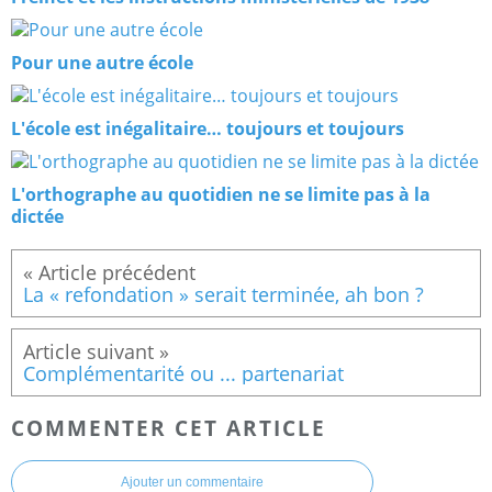
Pour une autre école
L'école est inégalitaire… toujours et toujours
L'orthographe au quotidien ne se limite pas à la
dictée
La « refondation » serait terminée, ah bon ?
Complémentarité ou ... partenariat
COMMENTER CET ARTICLE
Ajouter un commentaire