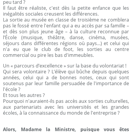
peu tard ?
Il faut être réaliste, c'est dès la petite enfance que les
inégalités sociales creusent les différences.
La sortie au musée en classe de troisième ne comblera
pas le fossé entre l'enfant qui a eu accès par sa famille –
et dès son plus jeune âge – à la culture reconnue par
l’École (musique, théâtre, danse, cinéma, musées,
séjours dans différentes régions où pays...) et celui qui
n'a eu que le club de foot, les sorties au centre
commercial ou pire les bas d'immeubles.
Un « parcours d’excellence » sur la base du volontariat !
Qui sera volontaire ? L’élève qui bûche depuis quelques
années, celui qui a de bonnes notes, ceux qui sont
soutenus par leur famille persuadée de l'importance de
l'école ?
Et tous les autres ?
Pourquoi n'auraient-ils pas accès aux sorties culturelles,
aux partenariats avec les universités et les grandes
écoles, à la connaissance du monde de l'entreprise ?
Alors, Madame la Ministre, puisque vous êtes