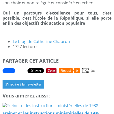
son choix et non relégué et considéré en échec.
Oui un parcours d’excellence pour tous, c’est
possible, c’est l’École de la République, si elle porte
enfin des objectifs d’éducation populaire
Le blog de Catherine Chabrun
1727 lectures
PARTAGER CET ARTICLE
Repost
0
S'inscrire à la newsletter
Vous aimerez aussi :
Freinet et les instructions ministérielles de 1938