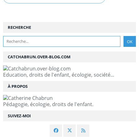
RECHERCHE
CATCHABRUN.OVER-BLOG.COM
Education, droits de l'enfant, écologie, société...
À PROPOS
Pédagogie, écologie, droits de l'enfant.
SUIVEZ-MOI