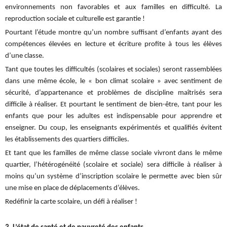
environnements non favorables et aux familles en difficulté. La
reproduction sociale et culturelle est garantie !
Pourtant l’étude montre qu’un nombre suffisant d’enfants ayant des
compétences élevées en lecture et écriture profite à tous les élèves
d’une classe.
Tant que toutes les difficultés (scolaires et sociales) seront rassemblées
dans une même école, le « bon climat scolaire » avec sentiment de
sécurité, d’appartenance et problèmes de discipline maîtrisés sera
difficile à réaliser. Et pourtant le sentiment de bien-être, tant pour les
enfants que pour les adultes est indispensable pour apprendre et
enseigner. Du coup, les enseignants expérimentés et qualifiés évitent
les établissements des quartiers difficiles.
Et tant que les familles de même classe sociale vivront dans le même
quartier, l’hétérogénéité (scolaire et sociale) sera difficile à réaliser à
moins qu’un système d’inscription scolaire le permette avec bien sûr
une mise en place de déplacements d’élèves.
Redéfinir la carte scolaire, un défi à réaliser !