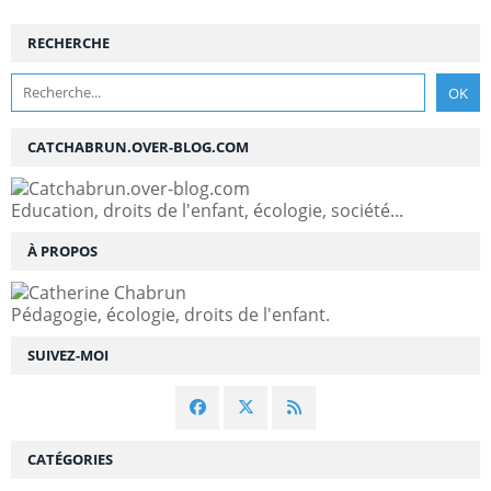
RECHERCHE
CATCHABRUN.OVER-BLOG.COM
Education, droits de l'enfant, écologie, société...
À PROPOS
Pédagogie, écologie, droits de l'enfant.
SUIVEZ-MOI
CATÉGORIES