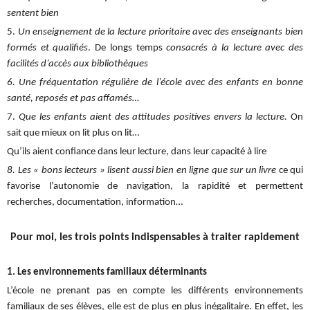
sentent bien
5.
Un enseignement de la lecture prioritaire avec des enseignants bien
formés et qualifiés
. De longs temps
consacrés à la lecture avec des
facilités d’accès aux bibliothèques
6. Une fréquentation régulière de l’école avec des enfants en bonne
santé, reposés et pas affamés…
7.
Que les enfants aient des attitudes positives envers la lecture.
On
sait que mieux on lit plus on lit…
Qu’ils aient confiance dans leur lecture, dans leur capacité à lire
8. Les « bons lecteurs » lisent aussi bien en ligne que sur un livre
ce qui
favorise l’autonomie de navigation, la rapidité et permettent
recherches, documentation, information…
Pour moi, les trois points indispensables à traiter rapidement
1. Les environnements familiaux déterminants
L’école ne prenant pas en compte les différents environnements
familiaux de ses élèves, elle est de plus en plus inégalitaire. En effet, les