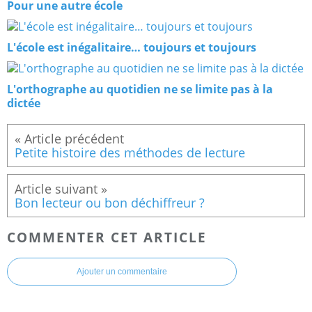
Pour une autre école
L'école est inégalitaire… toujours et toujours
L'orthographe au quotidien ne se limite pas à la
dictée
Petite histoire des méthodes de lecture
Bon lecteur ou bon déchiffreur ?
COMMENTER CET ARTICLE
Ajouter un commentaire