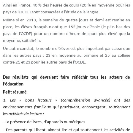
Ainsi en France, 40 % des heures de cours (20 % en moyenne pour les
pays de l’OCDE) sont consacrées à l’étude de la langue.
Même si en 2013, la semaine de quatre jours et demi est remise en
place, les élèves français n’ont que 162 jours d’école (le plus bas des
pays de l’OCDE) pour un nombre d’heure de cours plus élevé que la
moyenne, soit 864 h.
Un autre constat, le nombre d’élèves est plus important par classe que
dans les autres pays : 23 en moyenne au primaire et 25 au collège
contre 21 et 23 pour les autres pays de l’OCDE.
Des résultats qui devraient faire réfléchir tous les acteurs de
l’éducation
Petit résumé
1. Les « bons lecteurs » (compréhension avancée) ont des
environnements familiaux qui pratiquent, encouragent, soutiennent
les activités de lecture :
- La présence de livres, d’appareils numériques
- Des parents qui lisent, aiment lire et qui soutiennent les activités de