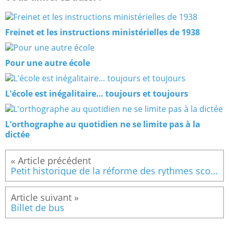
Freinet et les instructions ministérielles de 1938
Pour une autre école
L'école est inégalitaire… toujours et toujours
L'orthographe au quotidien ne se limite pas à la
dictée
Petit historique de la réforme des rythmes scolaires
Billet de bus