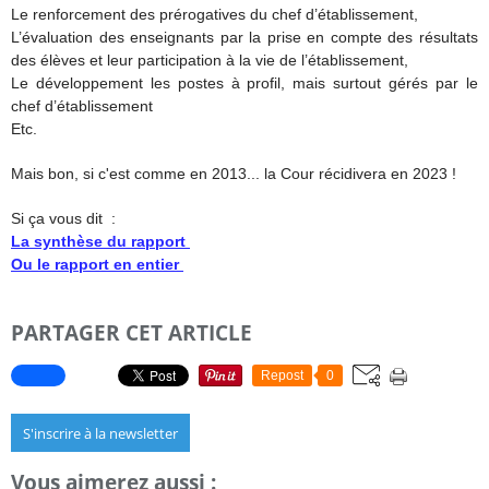
Le renforcement des prérogatives du chef d’établissement,
L’évaluation des enseignants par la prise en compte des résultats
des élèves et leur participation à la vie de l’établissement,
Le développement les postes à profil, mais surtout gérés par le
chef d’établissement
Etc.
Mais bon, si c'est comme en 2013... la Cour récidivera en 2023 !
Si ça vous dit :
La synthèse du rapport
Ou le rapport en entier
PARTAGER CET ARTICLE
Repost
0
S'inscrire à la newsletter
Vous aimerez aussi :