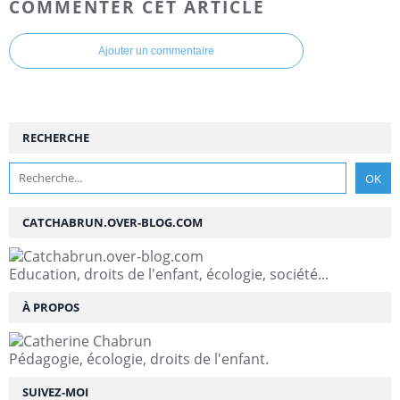
COMMENTER CET ARTICLE
Ajouter un commentaire
RECHERCHE
CATCHABRUN.OVER-BLOG.COM
Education, droits de l'enfant, écologie, société...
À PROPOS
Pédagogie, écologie, droits de l'enfant.
SUIVEZ-MOI