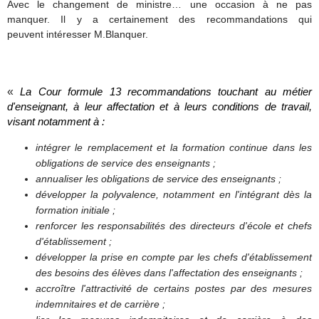
Avec le changement de ministre… une occasion à ne pas
manquer. Il y a certainement des recommandations qui
peuvent intéresser M.Blanquer.
«
La Cour formule 13 recommandations touchant au métier
d'enseignant, à leur affectation et à leurs conditions de travail,
visant notamment à :
intégrer le remplacement et la formation continue dans les
obligations de service des enseignants ;
annualiser les obligations de service des enseignants ;
développer la polyvalence, notamment en l'intégrant dès la
formation initiale ;
renforcer les responsabilités des directeurs d'école et chefs
d'établissement ;
développer la prise en compte par les chefs d'établissement
des besoins des élèves dans l'affectation des enseignants ;
accroître l'attractivité de certains postes par des mesures
indemnitaires et de carrière ;