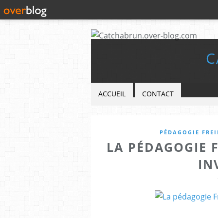
C
ACCUEIL
CONTACT
PÉDAGOGIE FREI
LA PÉDAGOGIE F
IN