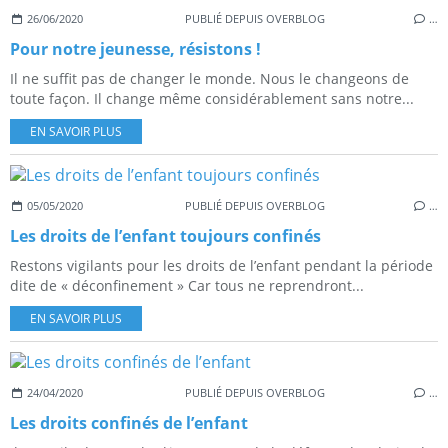
26/06/2020
PUBLIÉ DEPUIS OVERBLOG
…
Pour notre jeunesse, résistons !
Il ne suffit pas de changer le monde. Nous le changeons de
toute façon. Il change même considérablement sans notre...
EN SAVOIR PLUS
05/05/2020
PUBLIÉ DEPUIS OVERBLOG
…
Les droits de l’enfant toujours confinés
Restons vigilants pour les droits de l’enfant pendant la période
dite de « déconfinement » Car tous ne reprendront...
EN SAVOIR PLUS
24/04/2020
PUBLIÉ DEPUIS OVERBLOG
…
Les droits confinés de l’enfant