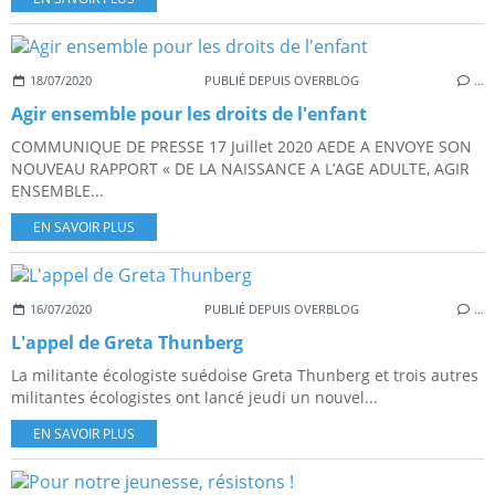
18/07/2020
PUBLIÉ DEPUIS OVERBLOG
…
Agir ensemble pour les droits de l'enfant
COMMUNIQUE DE PRESSE 17 Juillet 2020 AEDE A ENVOYE SON
NOUVEAU RAPPORT « DE LA NAISSANCE A L’AGE ADULTE, AGIR
ENSEMBLE...
EN SAVOIR PLUS
16/07/2020
PUBLIÉ DEPUIS OVERBLOG
…
L'appel de Greta Thunberg
La militante écologiste suédoise Greta Thunberg et trois autres
militantes écologistes ont lancé jeudi un nouvel...
EN SAVOIR PLUS