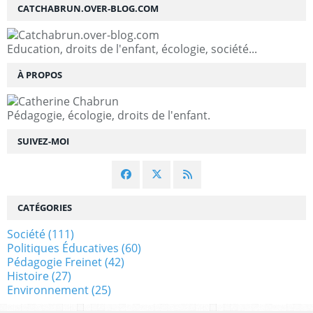
CATCHABRUN.OVER-BLOG.COM
Education, droits de l'enfant, écologie, société...
À PROPOS
Pédagogie, écologie, droits de l'enfant.
SUIVEZ-MOI
CATÉGORIES
Société
(111)
Politiques Éducatives
(60)
Pédagogie Freinet
(42)
Histoire
(27)
Environnement
(25)