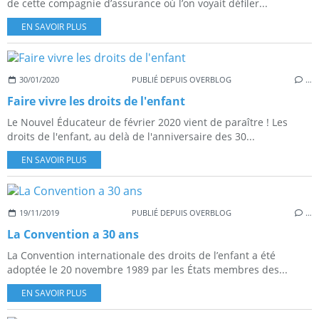
de cette compagnie d’assurance où l’on voyait défiler...
EN SAVOIR PLUS
30/01/2020
PUBLIÉ DEPUIS OVERBLOG
…
Faire vivre les droits de l'enfant
Le Nouvel Éducateur de février 2020 vient de paraître ! Les
droits de l'enfant, au delà de l'anniversaire des 30...
EN SAVOIR PLUS
19/11/2019
PUBLIÉ DEPUIS OVERBLOG
…
La Convention a 30 ans
La Convention internationale des droits de l’enfant a été
adoptée le 20 novembre 1989 par les États membres des...
EN SAVOIR PLUS