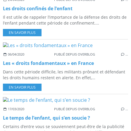
Les droits confinés de l’enfant
Il est utile de rappeler l’importance de la défense des droits de
l’enfant pendant cette période de confinement....
EN SAVOIR PLUS
06/04/2020
PUBLIÉ DEPUIS OVERBLOG
…
Les « droits fondamentaux » en France
Dans cette période difficile, les militants prônant et défendant
les droits humains restent en alerte. En effet,...
EN SAVOIR PLUS
17/03/2020
PUBLIÉ DEPUIS OVERBLOG
…
Le temps de l’enfant, qui s’en soucie ?
Certains d’entre vous se souviennent peut-être de la publicité