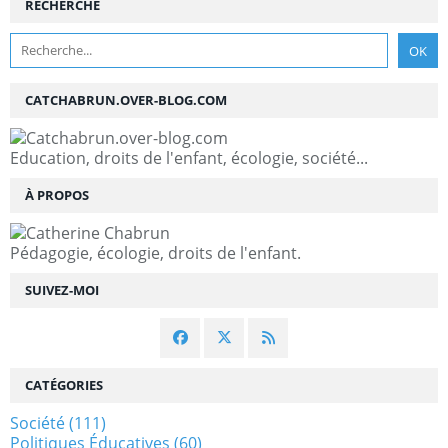
RECHERCHE
CATCHABRUN.OVER-BLOG.COM
Education, droits de l'enfant, écologie, société...
À PROPOS
Pédagogie, écologie, droits de l'enfant.
SUIVEZ-MOI
CATÉGORIES
Société
(111)
Politiques Éducatives
(60)