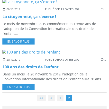
06/11/2019
PUBLIÉ DEPUIS OVERBLOG
…
La citoyenneté, ça s'exerce !
Le mois de novembre 2019 commémore les trente ans de
l'adoption de la Convention internationale des droits de
l'enfant...
EN SAVOIR PLUS
20/10/2019
PUBLIÉ DEPUIS OVERBLOG
…
100 ans des droits de l’enfant
Dans un mois, le 20 novembre 2019, l'adoption de la
Convention internationale des droits de l'enfant aura 30 ans....
EN SAVOIR PLUS
<<
<
1
2