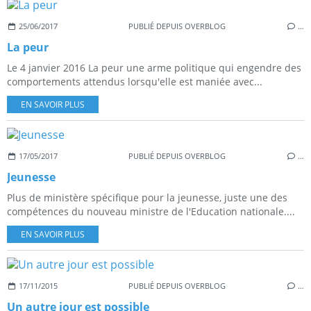
25/06/2017
PUBLIÉ DEPUIS OVERBLOG
…
La peur
Le 4 janvier 2016 La peur une arme politique qui engendre des
comportements attendus lorsqu'elle est maniée avec...
EN SAVOIR PLUS
17/05/2017
PUBLIÉ DEPUIS OVERBLOG
…
Jeunesse
Plus de ministère spécifique pour la jeunesse, juste une des
compétences du nouveau ministre de l'Education nationale....
EN SAVOIR PLUS
17/11/2015
PUBLIÉ DEPUIS OVERBLOG
…
Un autre jour est possible