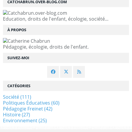
CATCHABRUN.OVER-BLOG.COM
Education, droits de l'enfant, écologie, société...
À PROPOS
Pédagogie, écologie, droits de l'enfant.
SUIVEZ-MOI
CATÉGORIES
Société
(111)
Politiques Éducatives
(60)
Pédagogie Freinet
(42)
Histoire
(27)
Environnement
(25)